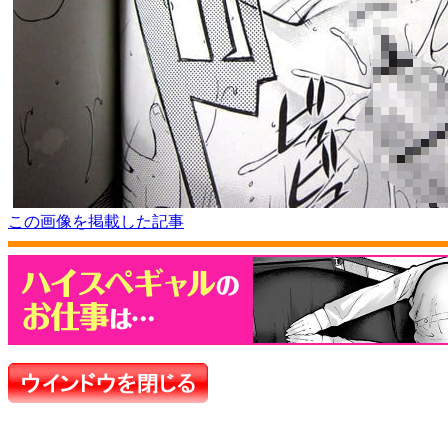
この画像を掲載した記事