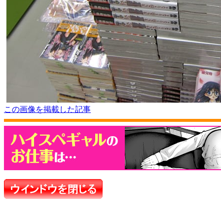
この画像を掲載した記事