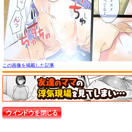
この画像を掲載した記事