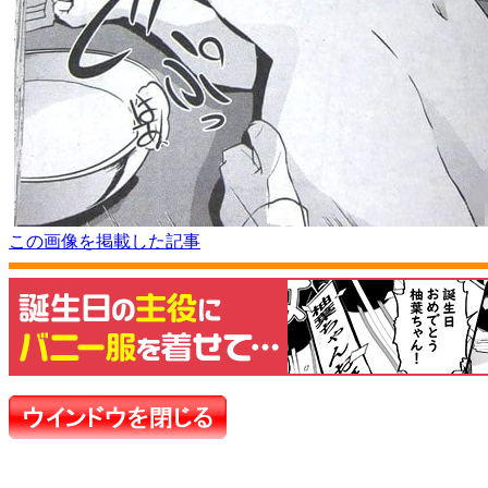
この画像を掲載した記事