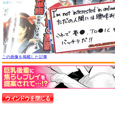
この画像を掲載した記事