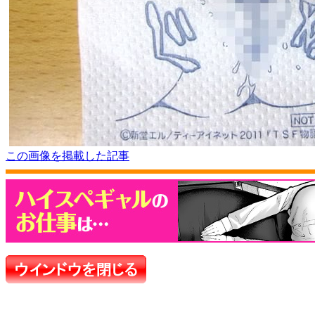
この画像を掲載した記事