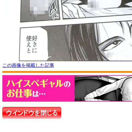
この画像を掲載した記事