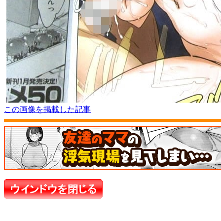
この画像を掲載した記事