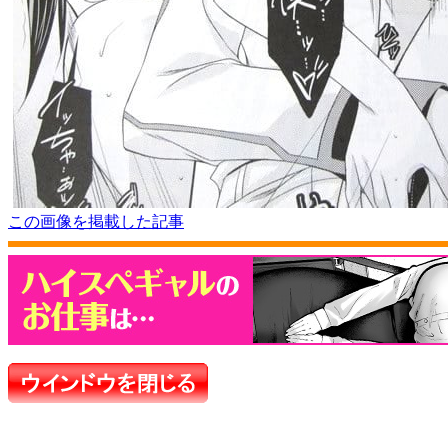
この画像を掲載した記事