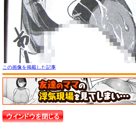
この画像を掲載した記事