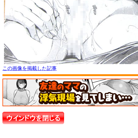
この画像を掲載した記事