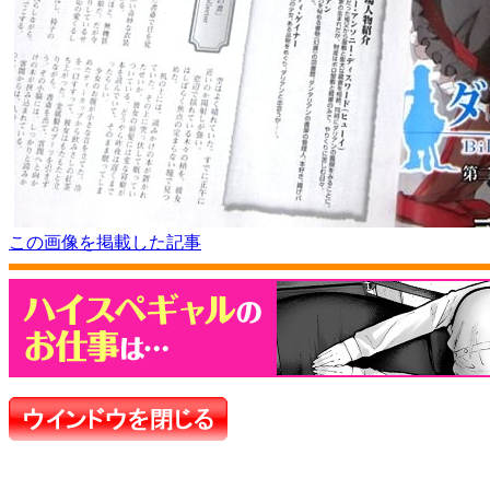
この画像を掲載した記事