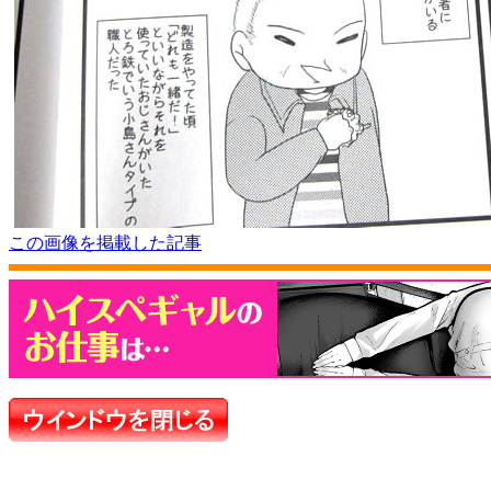
この画像を掲載した記事