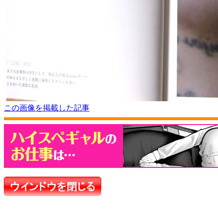
この画像を掲載した記事