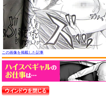
この画像を掲載した記事