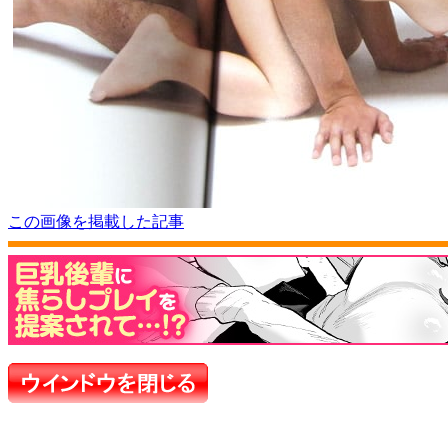
この画像を掲載した記事