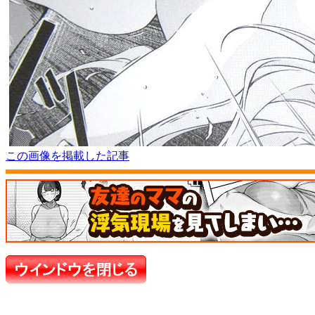
この画像を掲載した記事