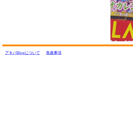
アキバBlogについて
免責事項