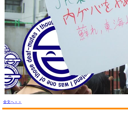
全文へ＞＞